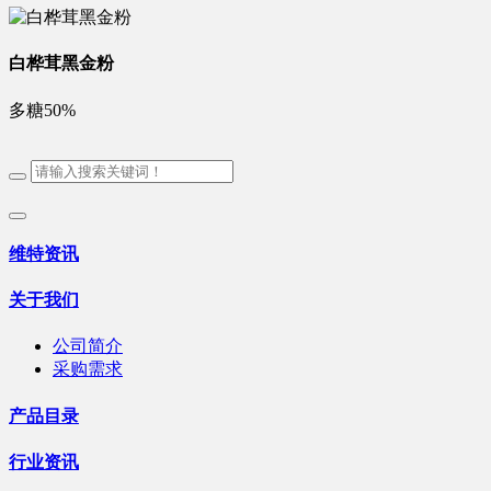
白桦茸黑金粉
多糖50%
维特资讯
关于我们
公司简介
采购需求
产品目录
行业资讯